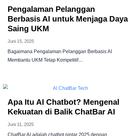
Pengalaman Pelanggan
Berbasis AI untuk Menjaga Daya
Saing UKM
Juni 15, 2025
Bagaimana Pengalaman Pelanggan Berbasis AI
Membantu UKM Tetap Kompetitif…
Apa Itu AI Chatbot? Mengenal
Kekuatan di Balik ChatBar AI
Juni 11, 2025
ChatBar AI adalah chatbot pintar 2025 dengan