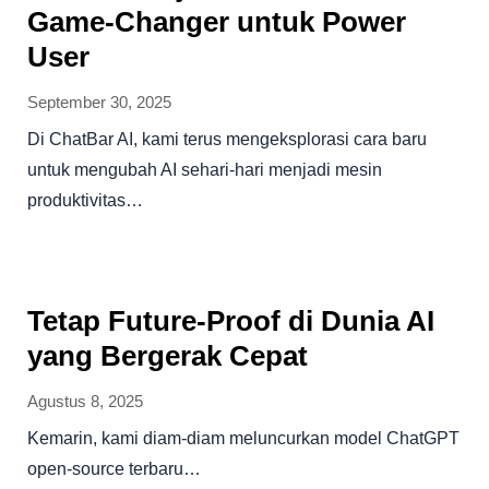
Game-Changer untuk Power
User
September 30, 2025
Di ChatBar AI, kami terus mengeksplorasi cara baru
untuk mengubah AI sehari-hari menjadi mesin
produktivitas…
Tetap Future-Proof di Dunia AI
yang Bergerak Cepat
Agustus 8, 2025
Kemarin, kami diam-diam meluncurkan model ChatGPT
open-source terbaru…