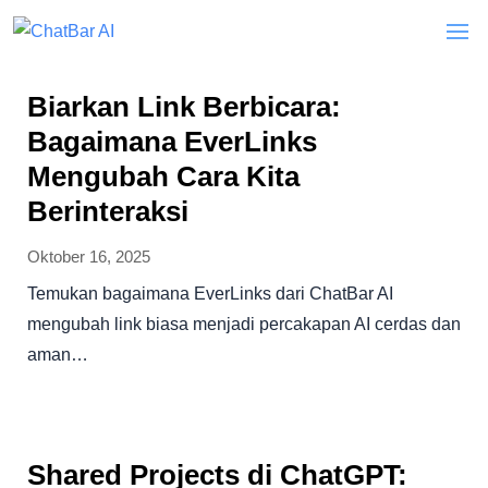
Biarkan Link Berbicara:
Bagaimana EverLinks
Mengubah Cara Kita
Berinteraksi
Oktober 16, 2025
Temukan bagaimana EverLinks dari ChatBar AI
mengubah link biasa menjadi percakapan AI cerdas dan
aman…
Shared Projects di ChatGPT: