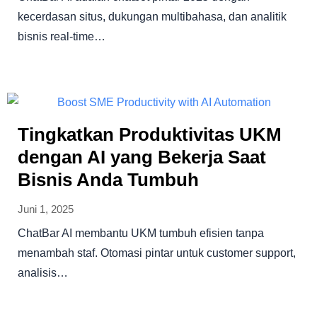
kecerdasan situs, dukungan multibahasa, dan analitik
bisnis real-time…
Tingkatkan Produktivitas UKM
dengan AI yang Bekerja Saat
Bisnis Anda Tumbuh
Juni 1, 2025
ChatBar AI membantu UKM tumbuh efisien tanpa
menambah staf. Otomasi pintar untuk customer support,
analisis…