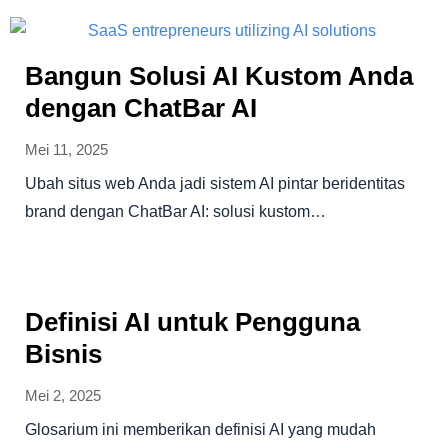
Bangun Solusi AI Kustom Anda
dengan ChatBar AI
Mei 11, 2025
Ubah situs web Anda jadi sistem AI pintar beridentitas
brand dengan ChatBar AI: solusi kustom…
Definisi AI untuk Pengguna
Bisnis
Mei 2, 2025
Glosarium ini memberikan definisi AI yang mudah