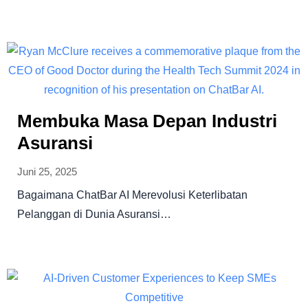
Membuka Masa Depan Industri
Asuransi
Juni 25, 2025
Bagaimana ChatBar AI Merevolusi Keterlibatan
Pelanggan di Dunia Asuransi…