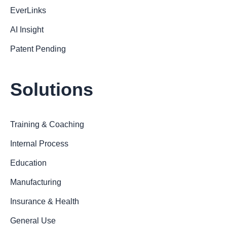
EverLinks
AI Insight
Patent Pending
Solutions
Training & Coaching
Internal Process
Education
Manufacturing
Insurance & Health
General Use