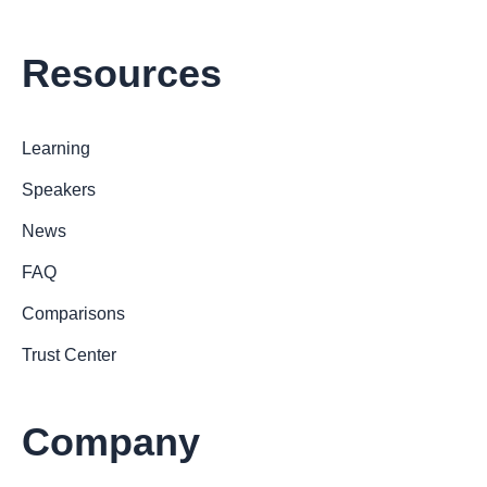
Resources
Learning
Speakers
News
FAQ
Comparisons
Trust Center
Company