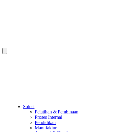
Solusi
Pelatihan & Pembinaan
Proses Internal
Pendidikan
Manufaktur