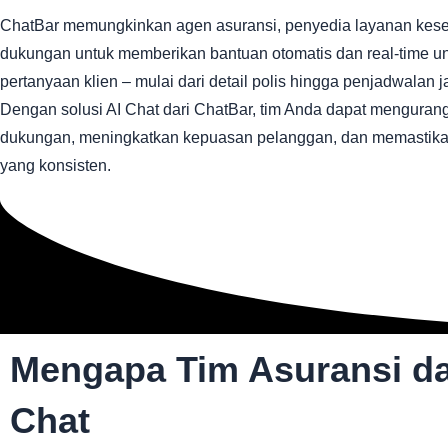
ChatBar memungkinkan agen asuransi, penyedia layanan kese
dukungan untuk memberikan bantuan otomatis dan real-time un
pertanyaan klien – mulai dari detail polis hingga penjadwalan j
Dengan solusi AI Chat dari ChatBar, tim Anda dapat mengurang
dukungan, meningkatkan kepuasan pelanggan, dan memastika
yang konsisten.
Mengapa Tim Asuransi d
Chat