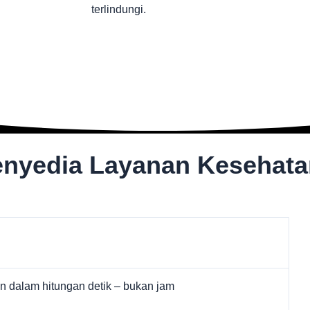
terlindungi.
enyedia Layanan Kesehata
n dalam hitungan detik – bukan jam