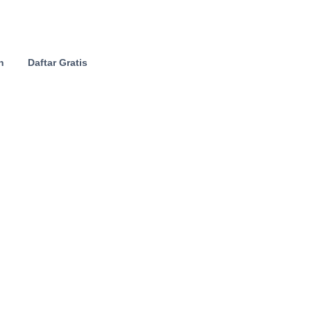
n
Daftar Gratis