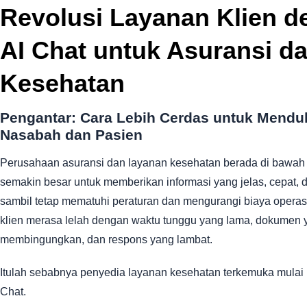
Revolusi Layanan Klien 
AI Chat untuk Asuransi d
Kesehatan
Pengantar: Cara Lebih Cerdas untuk Mend
Nasabah dan Pasien
Perusahaan asuransi dan layanan kesehatan berada di bawah
semakin besar untuk memberikan informasi yang jelas, cepat, d
sambil tetap mematuhi peraturan dan mengurangi biaya operasion
klien merasa lelah dengan waktu tunggu yang lama, dokumen 
membingungkan, dan respons yang lambat.
Itulah sebabnya penyedia layanan kesehatan terkemuka mulai b
Chat.