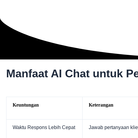
Manfaat AI Chat untuk P
Keuntungan
Keterangan
Waktu Respons Lebih Cepat
Jawab pertanyaan klie