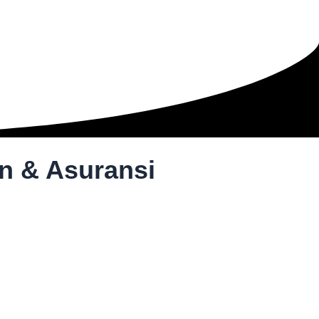
n & Asuransi