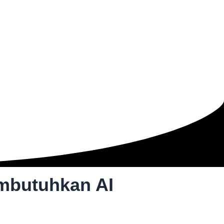
mbutuhkan AI