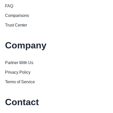
FAQ
Comparisons
Trust Center
Company
Partner With Us
Privacy Policy
Terms of Service
Contact