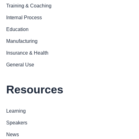
Training & Coaching
Internal Process
Education
Manufacturing
Insurance & Health
General Use
Resources
Learning
Speakers
News