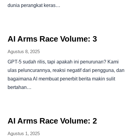
dunia perangkat keras…
AI Arms Race Volume: 3
Agustus 8, 2025
GPT-5 sudah rilis, tapi apakah ini penurunan? Kami
ulas peluncurannya, reaksi negatif dari pengguna, dan
bagaimana AI membuat penerbit berita makin sulit
bertahan…
AI Arms Race Volume: 2
Agustus 1, 2025