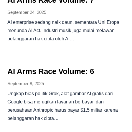
September 24, 2025
AI enterprise sedang naik daun, sementara Uni Eropa
menunda AI Act. Industri musik juga mulai melawan
pelanggaran hak cipta oleh AI…
AI Arms Race Volume: 6
September 8, 2025
Ungkap bias politik Grok, alat gambar AI gratis dari
Google bisa merugikan layanan berbayar, dan
perusahaan Anthropic harus bayar $1,5 miliar karena
pelanggaran hak cipta…