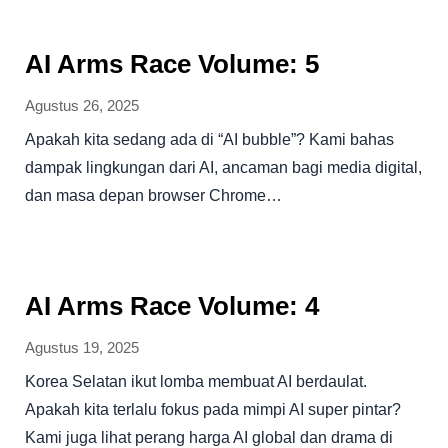
AI Arms Race Volume: 5
Agustus 26, 2025
Apakah kita sedang ada di “AI bubble”? Kami bahas
dampak lingkungan dari AI, ancaman bagi media digital,
dan masa depan browser Chrome…
AI Arms Race Volume: 4
Agustus 19, 2025
Korea Selatan ikut lomba membuat AI berdaulat.
Apakah kita terlalu fokus pada mimpi AI super pintar?
Kami juga lihat perang harga AI global dan drama di