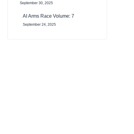
September 30, 2025
AI Arms Race Volume: 7
September 24, 2025