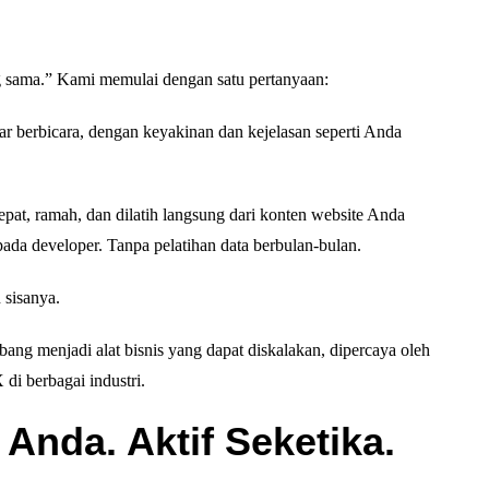
 sama.” Kami memulai dengan satu pertanyaan:
ar berbicara, dengan keyakinan dan kejelasan seperti Anda
epat, ramah, dan dilatih langsung dari konten website Anda
pada developer. Tanpa pelatihan data berbulan-bulan.
sisanya.
bang menjadi alat bisnis yang dapat diskalakan, dipercaya oleh
di berbagai industri.
Anda. Aktif Seketika.