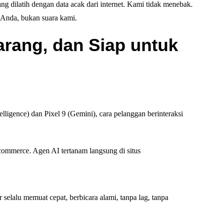
g dilatih dengan data acak dari internet. Kami tidak menebak.
 Anda, bukan suara kami.
rang, dan Siap untuk
lligence) dan Pixel 9 (Gemini), cara pelanggan berinteraksi
 commerce. Agen AI tertanam langsung di situs
 selalu memuat cepat, berbicara alami, tanpa lag, tanpa