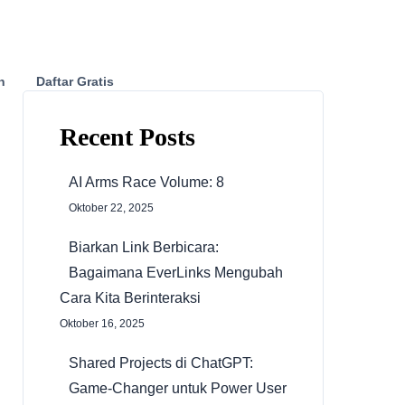
n
Daftar Gratis
Recent Posts
AI Arms Race Volume: 8
Oktober 22, 2025
Biarkan Link Berbicara:
Bagaimana EverLinks Mengubah
Cara Kita Berinteraksi
Oktober 16, 2025
Shared Projects di ChatGPT:
Game-Changer untuk Power User