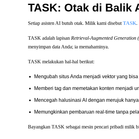
TASK: Otak di Balik 
Setiap asisten AI butuh otak. Milik kami disebut
TASK
.
TASK adalah lapisan
Retrieval-Augmented Generation
menyimpan data Anda; ia memahaminya.
TASK melakukan hal-hal berikut:
Mengubah situs Anda menjadi vektor yang bisa 
Memberi tag dan memetakan konten menjadi uni
Mencegah halusinasi AI dengan merujuk hanya p
Memungkinkan pembaruan real-time tanpa pela
Bayangkan TASK sebagai mesin pencari pribadi milik bi