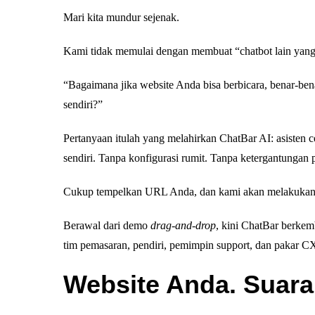
Mari kita mundur sejenak.
Kami tidak memulai dengan membuat “chatbot lain yang
“Bagaimana jika website Anda bisa berbicara, benar-ben
sendiri?”
Pertanyaan itulah yang melahirkan ChatBar AI: asisten c
sendiri. Tanpa konfigurasi rumit. Tanpa ketergantungan 
Cukup tempelkan URL Anda, dan kami akan melakukan 
Berawal dari demo
drag-and-drop
, kini ChatBar berkem
tim pemasaran, pendiri, pemimpin support, dan pakar CX 
Website Anda. Suara 