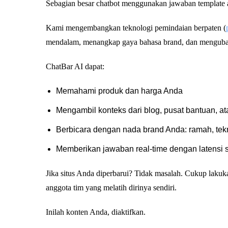
Sebagian besar chatbot menggunakan jawaban template 
Kami mengembangkan teknologi pemindaian berpaten (
mendalam, menangkap gaya bahasa brand, dan mengubah
ChatBar AI dapat:
Memahami produk dan harga Anda
Mengambil konteks dari blog, pusat bantuan, a
Berbicara dengan nada brand Anda: ramah, tekn
Memberikan jawaban real-time dengan latensi 
Jika situs Anda diperbarui? Tidak masalah. Cukup laku
anggota tim yang melatih dirinya sendiri.
Inilah konten Anda, diaktifkan.