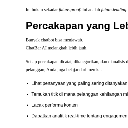
Ini bukan sekadar
future-proof
. Ini adalah
future-leading
.
Percakapan yang Leb
Banyak chatbot bisa menjawab.
ChatBar AI melangkah lebih jauh.
Setiap percakapan dicatat, dikategorikan, dan dianalisis
pelanggan; Anda juga belajar dari mereka.
Lihat pertanyaan yang paling sering ditanyakan
Temukan titik di mana pelanggan kehilangan mi
Lacak performa konten
Dapatkan analitik real-time tentang engagement