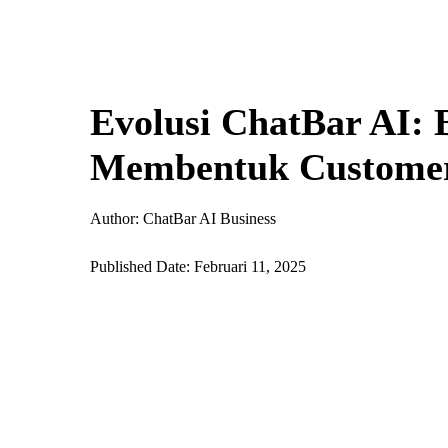
Evolusi ChatBar AI:
Membentuk Customer 
Author: ChatBar AI Business
Published Date: Februari 11, 2025