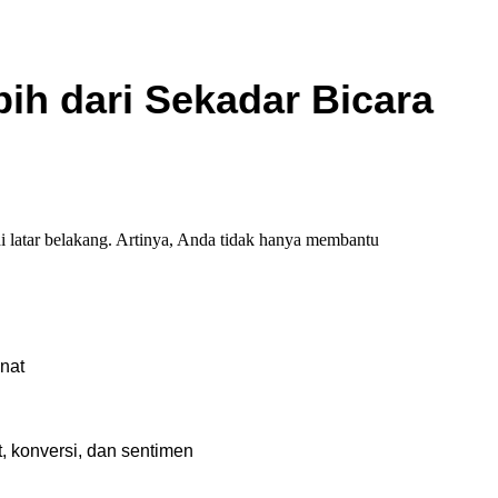
ih dari Sekadar Bicara
 di latar belakang. Artinya, Anda tidak hanya membantu
nat
, konversi, dan sentimen