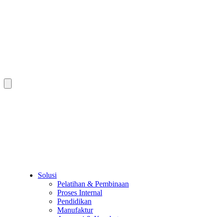
Solusi
Pelatihan & Pembinaan
Proses Internal
Pendidikan
Manufaktur