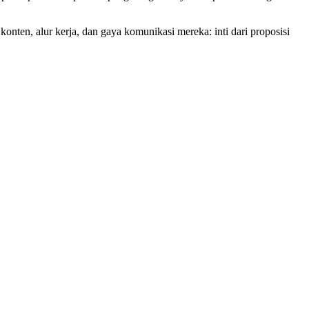
en, alur kerja, dan gaya komunikasi mereka: inti dari proposisi