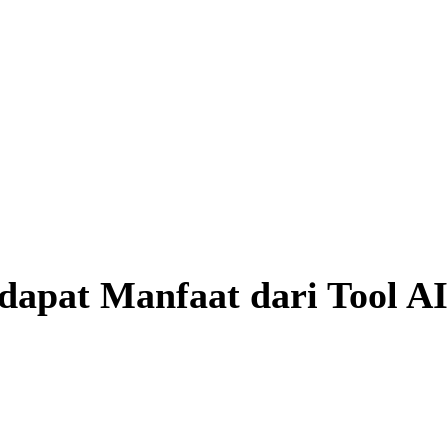
ndapat Manfaat dari Tool 