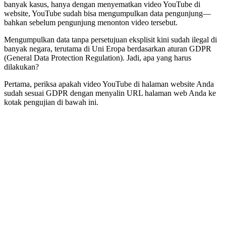
banyak kasus, hanya dengan menyematkan video YouTube di
website, YouTube sudah bisa mengumpulkan data pengunjung—
bahkan sebelum pengunjung menonton video tersebut.
Mengumpulkan data tanpa persetujuan eksplisit kini sudah ilegal di
banyak negara, terutama di Uni Eropa berdasarkan aturan GDPR
(General Data Protection Regulation).
Jadi, apa yang harus
dilakukan?
Pertama, periksa apakah video YouTube di halaman website Anda
sudah sesuai GDPR dengan menyalin URL halaman web Anda ke
kotak pengujian di bawah ini.