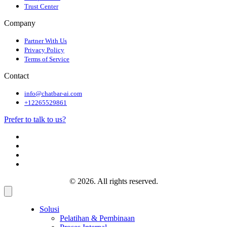
Trust Center
Company
Partner With Us
Privacy Policy
Terms of Service
Contact
info@chatbar-ai.com
+12265529861
Prefer to talk to us?
© 2026. All rights reserved.
Solusi
Pelatihan & Pembinaan