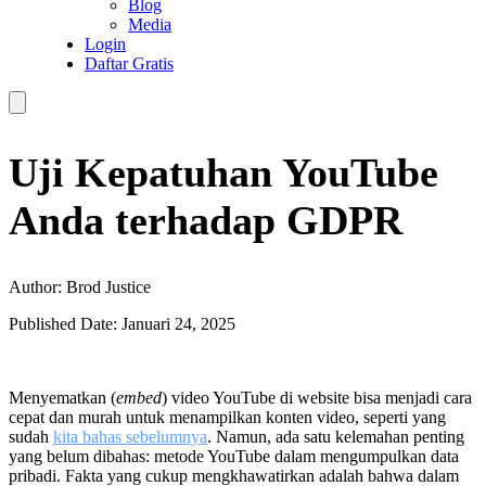
Blog
Media
Login
Daftar Gratis
Uji Kepatuhan YouTube
Anda terhadap GDPR
Author: Brod Justice
Published Date: Januari 24, 2025
Menyematkan (
embed
) video YouTube di website bisa menjadi cara
cepat dan murah untuk menampilkan konten video, seperti yang
sudah
kita bahas sebelumnya
. Namun, ada satu kelemahan penting
yang belum dibahas: metode YouTube dalam mengumpulkan data
pribadi. Fakta yang cukup mengkhawatirkan adalah bahwa dalam