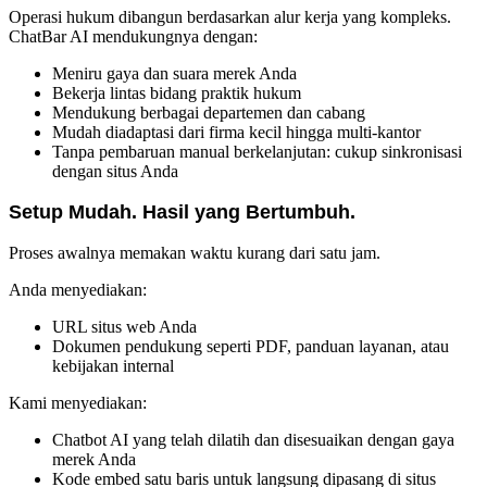
Operasi hukum dibangun berdasarkan alur kerja yang kompleks.
ChatBar AI mendukungnya dengan:
Meniru gaya dan suara merek Anda
Bekerja lintas bidang praktik hukum
Mendukung berbagai departemen dan cabang
Mudah diadaptasi dari firma kecil hingga multi-kantor
Tanpa pembaruan manual berkelanjutan: cukup sinkronisasi
dengan situs Anda
Setup Mudah. Hasil yang Bertumbuh.
Proses awalnya memakan waktu kurang dari satu jam.
Anda menyediakan:
URL situs web Anda
Dokumen pendukung seperti PDF, panduan layanan, atau
kebijakan internal
Kami menyediakan:
Chatbot AI yang telah dilatih dan disesuaikan dengan gaya
merek Anda
Kode embed satu baris untuk langsung dipasang di situs