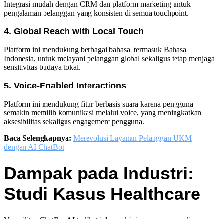
Integrasi mudah dengan CRM dan platform marketing untuk
pengalaman pelanggan yang konsisten di semua touchpoint.
4. Global Reach with Local Touch
Platform ini mendukung berbagai bahasa, termasuk Bahasa
Indonesia, untuk melayani pelanggan global sekaligus tetap menjaga
sensitivitas budaya lokal.
5. Voice-Enabled Interactions
Platform ini mendukung fitur berbasis suara karena pengguna
semakin memilih komunikasi melalui voice, yang meningkatkan
aksesibilitas sekaligus engagement pengguna.
Baca Selengkapnya:
Merevolusi Layanan Pelanggan UKM
dengan AI ChatBot
Dampak pada Industri:
Studi Kasus Healthcare