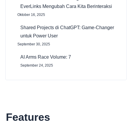
EverLinks Mengubah Cara Kita Berinteraksi
Oktober 16, 2025
Shared Projects di ChatGPT: Game-Changer
untuk Power User
September 30, 2025
AI Arms Race Volume: 7
September 24, 2025
Features