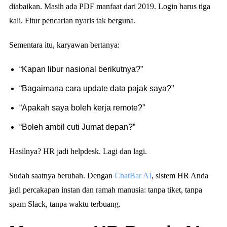
diabaikan. Masih ada PDF manfaat dari 2019. Login harus tiga
kali. Fitur pencarian nyaris tak berguna.
Sementara itu, karyawan bertanya:
“Kapan libur nasional berikutnya?”
“Bagaimana cara update data pajak saya?”
“Apakah saya boleh kerja remote?”
“Boleh ambil cuti Jumat depan?”
Hasilnya? HR jadi helpdesk. Lagi dan lagi.
Sudah saatnya berubah. Dengan
ChatBar AI
, sistem HR Anda
jadi percakapan instan dan ramah manusia: tanpa tiket, tanpa
spam Slack, tanpa waktu terbuang.