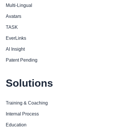
Multi-Lingual
Avatars
TASK
EverLinks
AI Insight
Patent Pending
Solutions
Training & Coaching
Internal Process
Education