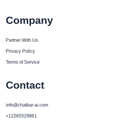
Company
Partner With Us
Privacy Policy
Terms of Service
Contact
info@chatbar-ai.com
+12265529861