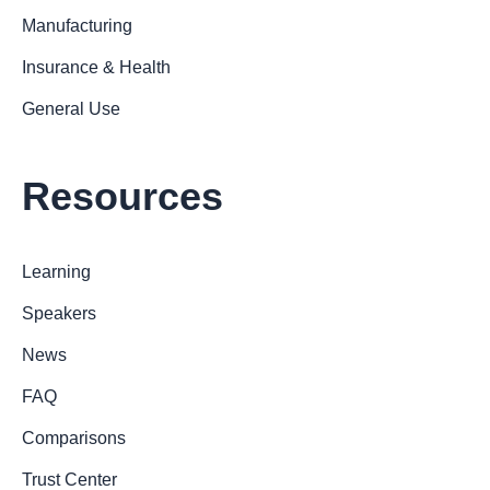
Manufacturing
Insurance & Health
General Use
Resources
Learning
Speakers
News
FAQ
Comparisons
Trust Center