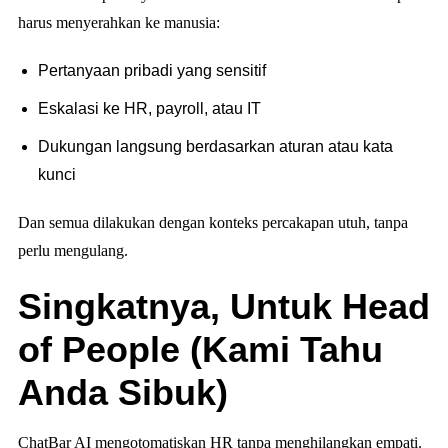
harus menyerahkan ke manusia:
Pertanyaan pribadi yang sensitif
Eskalasi ke HR, payroll, atau IT
Dukungan langsung berdasarkan aturan atau kata
kunci
Dan semua dilakukan dengan konteks percakapan utuh, tanpa
perlu mengulang.
Singkatnya, Untuk Head
of People (Kami Tahu
Anda Sibuk)
ChatBar AI mengotomatiskan HR tanpa menghilangkan empati.