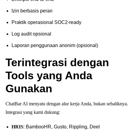
Izin berbasis peran
Praktik operasional SOC2-ready
Log audit opsional
Laporan penggunaan anonim (opsional)
Terintegrasi dengan
Tools yang Anda
Gunakan
ChatBar AI menyatu dengan alur kerja Anda, bukan sebaliknya.
Integrasi yang kami dukung:
HRIS
: BambooHR, Gusto, Rippling, Deel