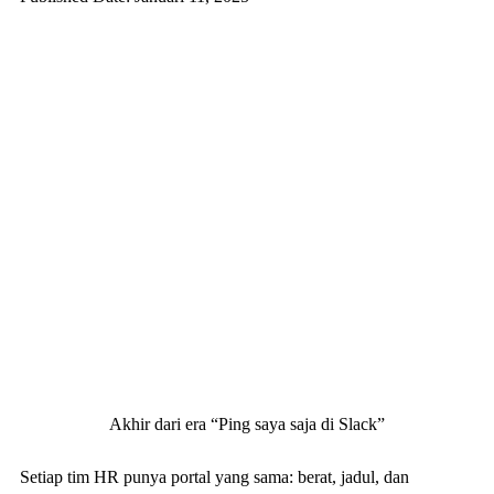
Akhir dari era “Ping saya saja di Slack”
Setiap tim HR punya portal yang sama: berat, jadul, dan