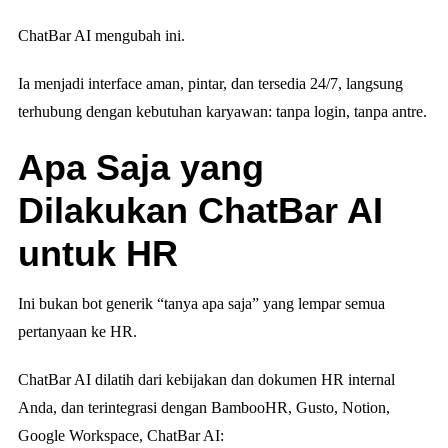
ChatBar AI mengubah ini.
Ia menjadi interface aman, pintar, dan tersedia 24/7, langsung
terhubung dengan kebutuhan karyawan: tanpa login, tanpa antre.
Apa Saja yang
Dilakukan ChatBar AI
untuk HR
Ini bukan bot generik “tanya apa saja” yang lempar semua
pertanyaan ke HR.
ChatBar AI dilatih dari kebijakan dan dokumen HR internal
Anda, dan terintegrasi dengan BambooHR, Gusto, Notion,
Google Workspace, ChatBar AI: