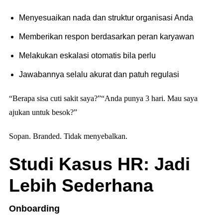
Menyesuaikan nada dan struktur organisasi Anda
Memberikan respon berdasarkan peran karyawan
Melakukan eskalasi otomatis bila perlu
Jawabannya selalu akurat dan patuh regulasi
“Berapa sisa cuti sakit saya?”
“Anda punya 3 hari. Mau saya
ajukan untuk besok?”
Sopan. Branded. Tidak menyebalkan.
Studi Kasus HR: Jadi
Lebih Sederhana
Onboarding