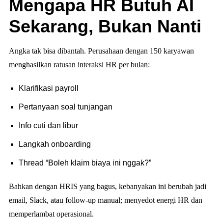
Mengapa HR Butuh AI
Sekarang, Bukan Nanti
Angka tak bisa dibantah. Perusahaan dengan 150 karyawan
menghasilkan ratusan interaksi HR per bulan:
Klarifikasi payroll
Pertanyaan soal tunjangan
Info cuti dan libur
Langkah onboarding
Thread “Boleh klaim biaya ini nggak?”
Bahkan dengan HRIS yang bagus, kebanyakan ini berubah jadi
email, Slack, atau follow-up manual; menyedot energi HR dan
memperlambat operasional.