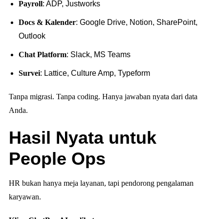
Payroll
: ADP, Justworks
Docs & Kalender
: Google Drive, Notion, SharePoint,
Outlook
Chat Platform
: Slack, MS Teams
Survei
: Lattice, Culture Amp, Typeform
Tanpa migrasi. Tanpa coding. Hanya jawaban nyata dari data
Anda.
Hasil Nyata untuk
People Ops
HR bukan hanya meja layanan, tapi pendorong pengalaman
karyawan.