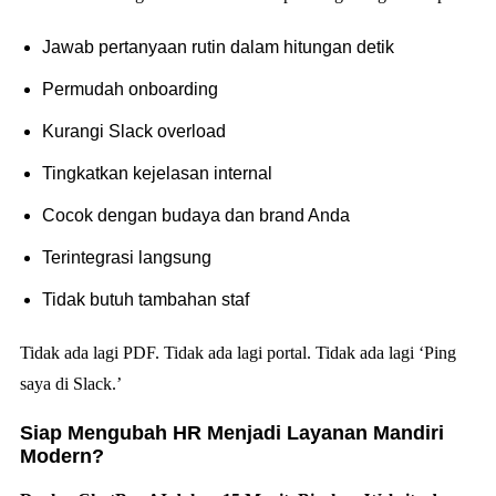
Jawab pertanyaan rutin dalam hitungan detik
Permudah onboarding
Kurangi Slack overload
Tingkatkan kejelasan internal
Cocok dengan budaya dan brand Anda
Terintegrasi langsung
Tidak butuh tambahan staf
Tidak ada lagi PDF. Tidak ada lagi portal. Tidak ada lagi ‘Ping
saya di Slack.’
Siap Mengubah HR Menjadi Layanan Mandiri
Modern?