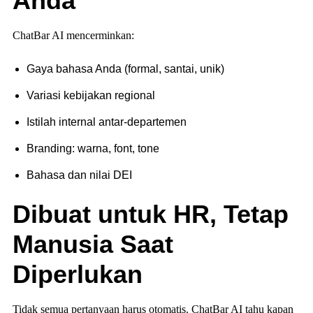
Anda
ChatBar AI mencerminkan:
Gaya bahasa Anda (formal, santai, unik)
Variasi kebijakan regional
Istilah internal antar-departemen
Branding: warna, font, tone
Bahasa dan nilai DEI
Dibuat untuk HR, Tetap
Manusia Saat
Diperlukan
Tidak semua pertanyaan harus otomatis. ChatBar AI tahu kapan