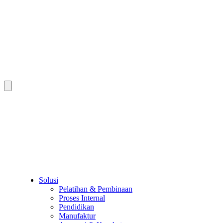
Solusi
Pelatihan & Pembinaan
Proses Internal
Pendidikan
Manufaktur