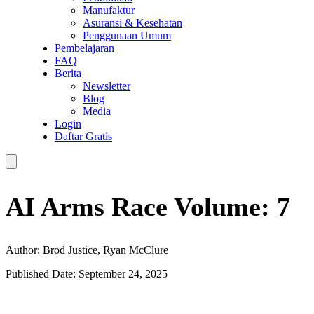
Manufaktur
Asuransi & Kesehatan
Penggunaan Umum
Pembelajaran
FAQ
Berita
Newsletter
Blog
Media
Login
Daftar Gratis
AI Arms Race Volume: 7
Author: Brod Justice, Ryan McClure
Published Date: September 24, 2025