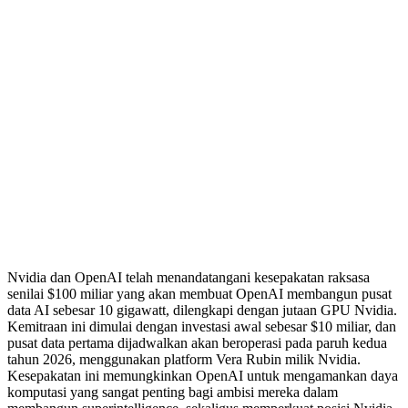
Nvidia dan OpenAI telah menandatangani kesepakatan raksasa
senilai $100 miliar yang akan membuat OpenAI membangun pusat
data AI sebesar 10 gigawatt, dilengkapi dengan jutaan GPU Nvidia.
Kemitraan ini dimulai dengan investasi awal sebesar $10 miliar, dan
pusat data pertama dijadwalkan akan beroperasi pada paruh kedua
tahun 2026, menggunakan platform Vera Rubin milik Nvidia.
Kesepakatan ini memungkinkan OpenAI untuk mengamankan daya
komputasi yang sangat penting bagi ambisi mereka dalam