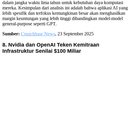
dalam jangka waktu lima tahun untuk kebutuhan daya komputasi
mereka. Kesimpulan dari analisis ini adalah bahwa aplikasi AI yang
lebih spesifik dan terfokus kemungkinan besar akan menghasilkan
margin keuntungan yang lebih tinggi dibandingkan model-model
general-purpose seperti GPT.
Sumber:
Crunchbase News
, 23 September 2025
8. Nvidia dan OpenAI Teken Kemitraan
Infrastruktur Senilai $100 Miliar