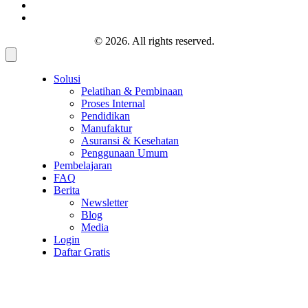
© 2026. All rights reserved.
Solusi
Pelatihan & Pembinaan
Proses Internal
Pendidikan
Manufaktur
Asuransi & Kesehatan
Penggunaan Umum
Pembelajaran
FAQ
Berita
Newsletter
Blog
Media
Login
Daftar Gratis