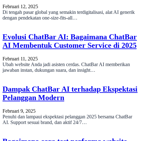
Februari 12, 2025
Di tengah pasar global yang semakin terdigitalisasi, alat AI generik
dengan pendekatan one-size-fits-all…
Evolusi ChatBar AI: Bagaimana ChatBar
AI Membentuk Customer Service di 2025
Februari 11, 2025
Ubah website Anda jadi asisten cerdas. ChatBar AI memberikan
jawaban instan, dukungan suara, dan insight…
Dampak ChatBar AI terhadap Ekspektasi
Pelanggan Modern
Februari 9, 2025
Penuhi dan lampaui ekspektasi pelanggan 2025 bersama ChatBar
AI. Support sesuai brand, dan aktif 24/7…