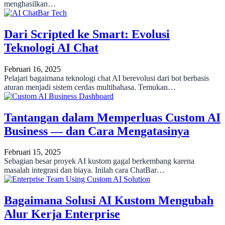
menghasilkan…
Dari Scripted ke Smart: Evolusi
Teknologi AI Chat
Februari 16, 2025
Pelajari bagaimana teknologi chat AI berevolusi dari bot berbasis
aturan menjadi sistem cerdas multibahasa. Temukan…
Tantangan dalam Memperluas Custom AI
Business — dan Cara Mengatasinya
Februari 15, 2025
Sebagian besar proyek AI kustom gagal berkembang karena
masalah integrasi dan biaya. Inilah cara ChatBar…
Bagaimana Solusi AI Kustom Mengubah
Alur Kerja Enterprise