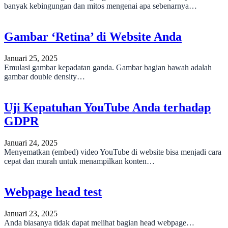
banyak kebingungan dan mitos mengenai apa sebenarnya…
Gambar ‘Retina’ di Website Anda
Januari 25, 2025
Emulasi gambar kepadatan ganda. Gambar bagian bawah adalah
gambar double density…
Uji Kepatuhan YouTube Anda terhadap
GDPR
Januari 24, 2025
Menyematkan (embed) video YouTube di website bisa menjadi cara
cepat dan murah untuk menampilkan konten…
Webpage head test
Januari 23, 2025
Anda biasanya tidak dapat melihat bagian head webpage…