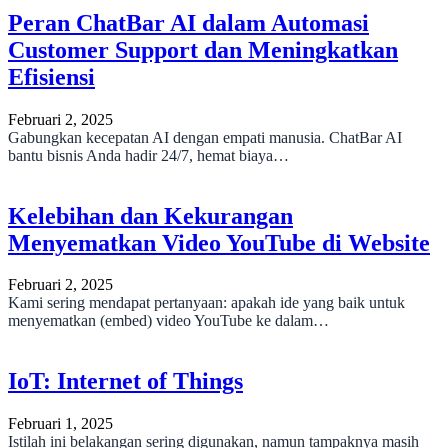
Peran ChatBar AI dalam Automasi
Customer Support dan Meningkatkan
Efisiensi
Februari 2, 2025
Gabungkan kecepatan AI dengan empati manusia. ChatBar AI
bantu bisnis Anda hadir 24/7, hemat biaya…
Kelebihan dan Kekurangan
Menyematkan Video YouTube di Website
Februari 2, 2025
Kami sering mendapat pertanyaan: apakah ide yang baik untuk
menyematkan (embed) video YouTube ke dalam…
IoT: Internet of Things
Februari 1, 2025
Istilah ini belakangan sering digunakan, namun tampaknya masih