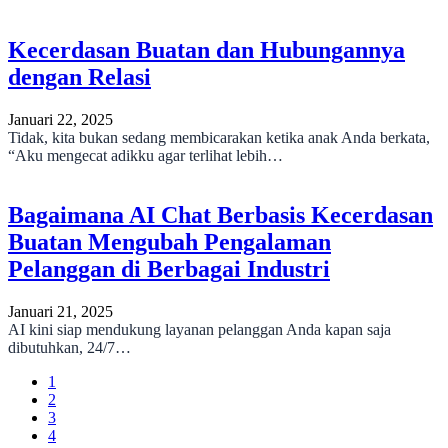
Kecerdasan Buatan dan Hubungannya
dengan Relasi
Januari 22, 2025
Tidak, kita bukan sedang membicarakan ketika anak Anda berkata,
“Aku mengecat adikku agar terlihat lebih…
Bagaimana AI Chat Berbasis Kecerdasan
Buatan Mengubah Pengalaman
Pelanggan di Berbagai Industri
Januari 21, 2025
AI kini siap mendukung layanan pelanggan Anda kapan saja
dibutuhkan, 24/7…
1
2
3
4