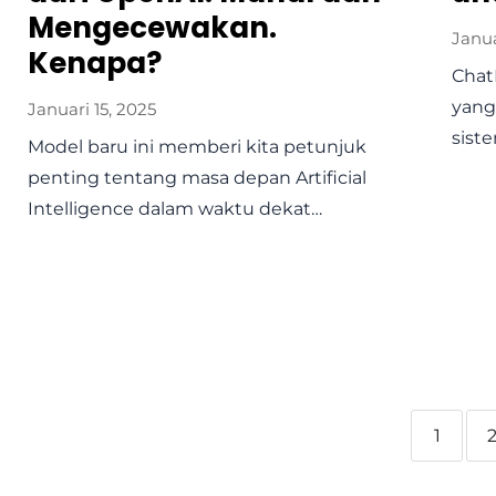
Mengecewakan.
Janua
Kenapa?
Chat
yang
Januari 15, 2025
siste
Model baru ini memberi kita petunjuk
penting tentang masa depan Artificial
Intelligence dalam waktu dekat…
1