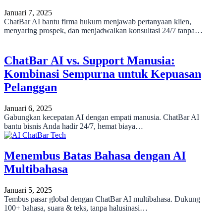
Januari 7, 2025
ChatBar AI bantu firma hukum menjawab pertanyaan klien,
menyaring prospek, dan menjadwalkan konsultasi 24/7 tanpa…
ChatBar AI vs. Support Manusia:
Kombinasi Sempurna untuk Kepuasan
Pelanggan
Januari 6, 2025
Gabungkan kecepatan AI dengan empati manusia. ChatBar AI
bantu bisnis Anda hadir 24/7, hemat biaya…
Menembus Batas Bahasa dengan AI
Multibahasa
Januari 5, 2025
Tembus pasar global dengan ChatBar AI multibahasa. Dukung
100+ bahasa, suara & teks, tanpa halusinasi…