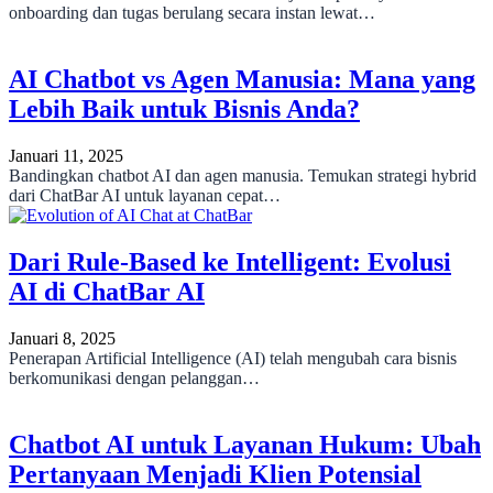
onboarding dan tugas berulang secara instan lewat…
AI Chatbot vs Agen Manusia: Mana yang
Lebih Baik untuk Bisnis Anda?
Januari 11, 2025
Bandingkan chatbot AI dan agen manusia. Temukan strategi hybrid
dari ChatBar AI untuk layanan cepat…
Dari Rule-Based ke Intelligent: Evolusi
AI di ChatBar AI
Januari 8, 2025
Penerapan Artificial Intelligence (AI) telah mengubah cara bisnis
berkomunikasi dengan pelanggan…
Chatbot AI untuk Layanan Hukum: Ubah
Pertanyaan Menjadi Klien Potensial