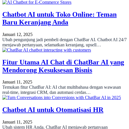
Chatbot AI untuk Toko Online: Teman
Baru Keranjang Anda
Januari 12, 2025
Ubah pengunjung jadi pembeli dengan ChatBar AI. Chatbot AI 24/7
menjawab pertanyaan, selamatkan keranjang, upsell…
Fitur Utama AI Chat di ChatBar AI yang
Mendorong Kesuksesan Bisnis
Januari 11, 2025
Temukan fitur ChatBar AI: AI chat multibahasa dengan wawasan
real-time, integrasi CRM, dan automasi cerdas…
Chatbot AI untuk Otomatisasi HR
Januari 11, 2025
Ubah sistem HR Anda. ChatBar AI menjawab pertanyaan