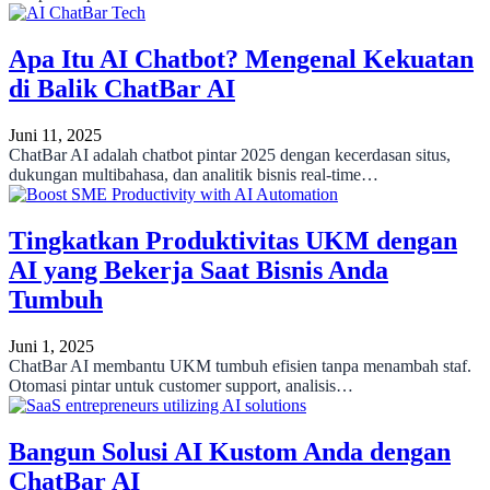
Apa Itu AI Chatbot? Mengenal Kekuatan
di Balik ChatBar AI
Juni 11, 2025
ChatBar AI adalah chatbot pintar 2025 dengan kecerdasan situs,
dukungan multibahasa, dan analitik bisnis real-time…
Tingkatkan Produktivitas UKM dengan
AI yang Bekerja Saat Bisnis Anda
Tumbuh
Juni 1, 2025
ChatBar AI membantu UKM tumbuh efisien tanpa menambah staf.
Otomasi pintar untuk customer support, analisis…
Bangun Solusi AI Kustom Anda dengan
ChatBar AI